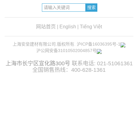
网站首页
|
English
|
Tiếng Việt
上海安垒建材有限公司.版权所有.
沪ICP备16036395号-1
沪公网安备31010502004857号
上海市长宁区宣化路300号
联系电话: 021-51061361
全国销售热线：400-628-1361