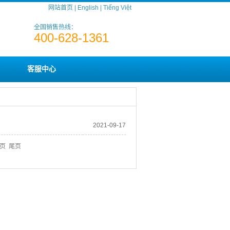
网站首页
|
English
|
Tiếng Việt
全国销售热线：
400-628-1361
客服中心
2021-09-17
页 尾页