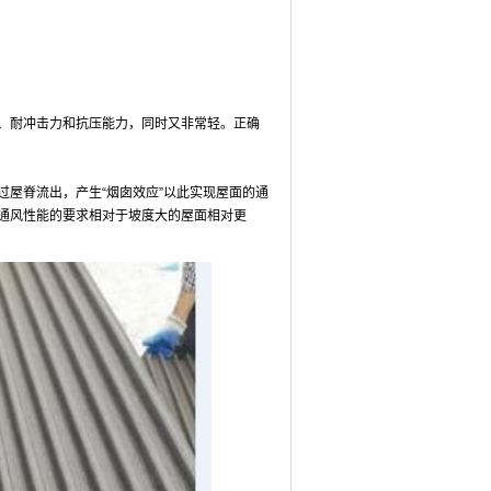
、耐冲击力和抗压能力，同时又非常轻。正确
屋脊流出，产生“烟囱效应”以此实现屋面的通
通风性能的要求相对于坡度大的屋面相对更