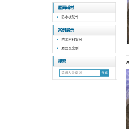
屋面辅材
防水板配件
案例展示
防水材料案例
屋面瓦案例
搜索