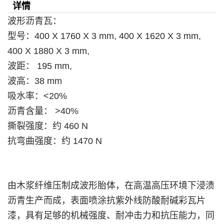
详情
波形沥青瓦：
型号：400 X 1760 X 3 mm,
400 X 1620 X 3 mm,
400 X 1880 X 3 mm,
波距： 195 mm,
波高：38 mm
吸水率：<20%
沥青含量： >40%
撕裂强度：约 460 N
抗弯曲强度：约 1470 N
由木浆纤维压制成波形胎体，在高温高压环境下浸渍
沥青生产而成，表面喷涂抗紫外线防酸耐碱彩瓦片
漆，具有足够的机械强度、耐冲击力和抗压能力，同