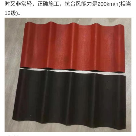
时又非常轻，正确施工，抗台风能力是200km/h(相当
12级)。