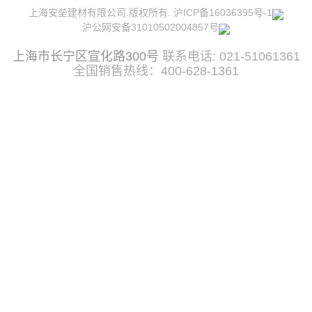
上海安垒建材有限公司.版权所有.
沪ICP备16036395号-1
沪公网安备31010502004857号
上海市长宁区宣化路300号
联系电话: 021-51061361
全国销售热线：400-628-1361