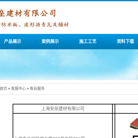
产品展示
案例展示
施工工艺
资料下载
首页
>
客服中心
>
售后服务
上海安垒建材有限公司