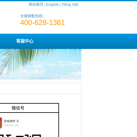
网站首页
|
English
|
Tiếng Việt
全国销售热线：
400-628-1361
客服中心
微信号