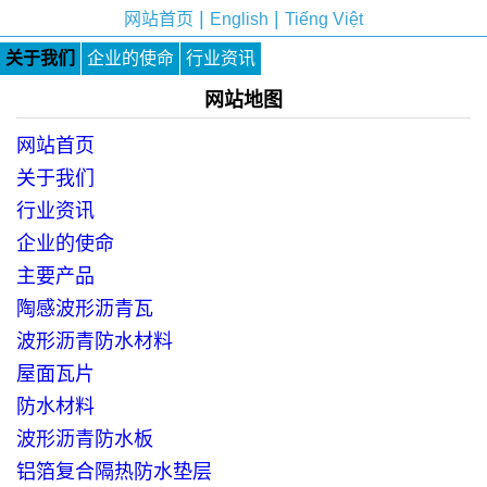
|
|
网站首页
English
Tiếng Việt
关于我们
企业的使命
行业资讯
网站地图
网站首页
关于我们
行业资讯
企业的使命
主要产品
陶感波形沥青瓦
波形沥青防水材料
屋面瓦片
防水材料
波形沥青防水板
铝箔复合隔热防水垫层