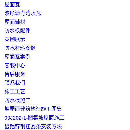
屋面瓦
波形沥青防水瓦
屋面辅材
防水板配件
案例展示
防水材料案例
屋面瓦案例
客服中心
售后服务
联系我们
施工工艺
防水板施工
坡屋面建筑构造施工图集
09J202-1-图集坡屋面施工
镀铝锌钢挂瓦条安装方法